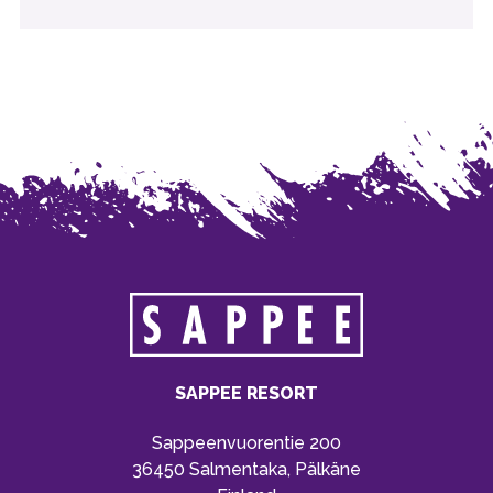
SAPPEE RESORT
Sappeenvuorentie 200
36450 Salmentaka, Pälkäne