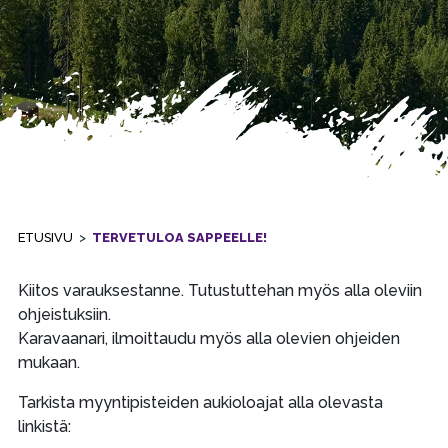
ETUSIVU
>
TERVETULOA SAPPEELLE!
Kiitos varauksestanne. Tutustuttehan myös alla oleviin
ohjeistuksiin.
Karavaanari, ilmoittaudu myös alla olevien ohjeiden
mukaan.
Tarkista myyntipisteiden aukioloajat alla olevasta
linkistä: