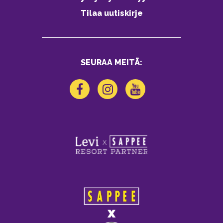
Tilaa uutiskirje
SEURAA MEITÄ: