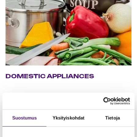
DOMESTIC APPLIANCES
Suostumus
Yksityiskohdat
Tietoja