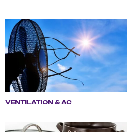
VENTILATION & AC