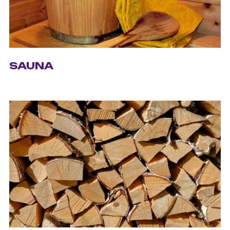
SAUNA