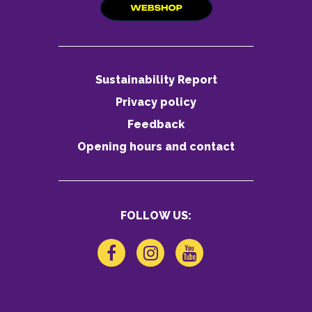
Sustainability Report
Privacy policy
Feedback
Opening hours and contact
FOLLOW US: