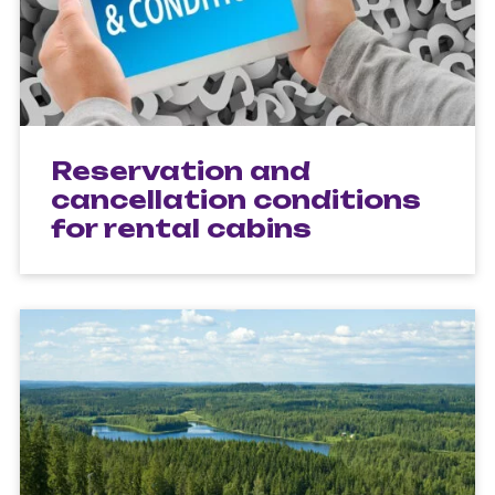
Reservation and
cancellation conditions
for rental cabins