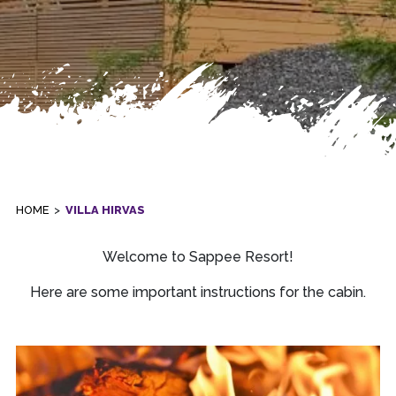
HOME
>
VILLA HIRVAS
Welcome to Sappee Resort!
Here are some important instructions for the cabin.