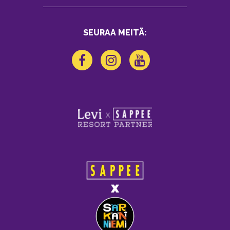
SEURAA MEITÄ: