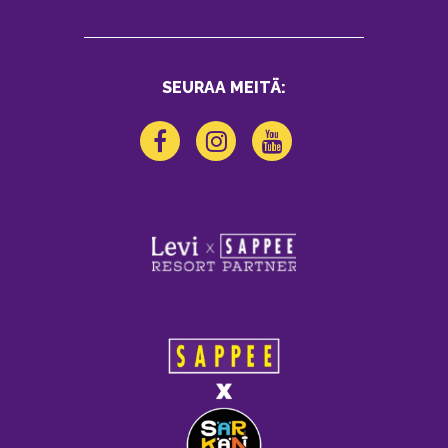
SEURAA MEITÄ: