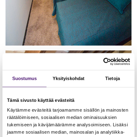
Suostumus
Yksityiskohdat
Tietoja
Tämä sivusto käyttää evästeitä
Käytämme evästeitä tarjoamamme sisällön ja mainosten
räätälöimiseen, sosiaalisen median ominaisuuksien
tukemiseen ja kävijämäärämme analysoimiseen. Lisäksi
jaamme sosiaalisen median, mainosalan ja analytiikka-