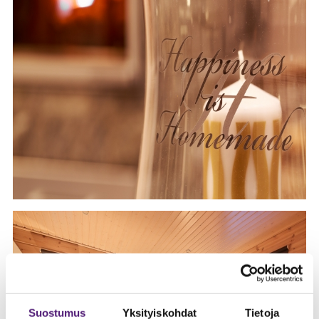
Suostumus
Yksityiskohdat
Tietoja