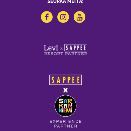
SEURAA MEITÄ: