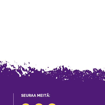
SEURAA MEITÄ: