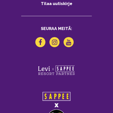
Tilaa uutiskirje
SEURAA MEITÄ: