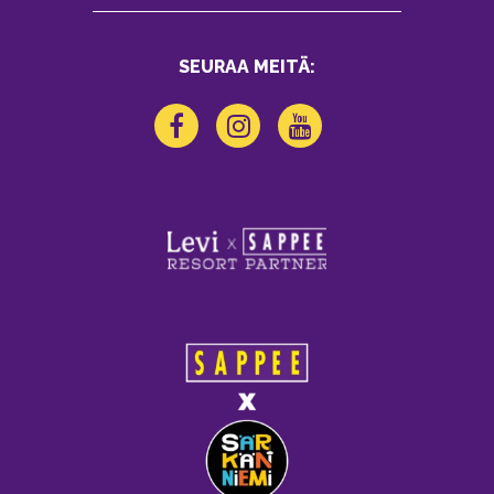
SEURAA MEITÄ: