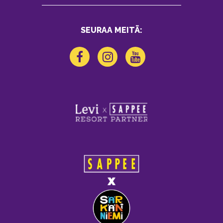
SEURAA MEITÄ: