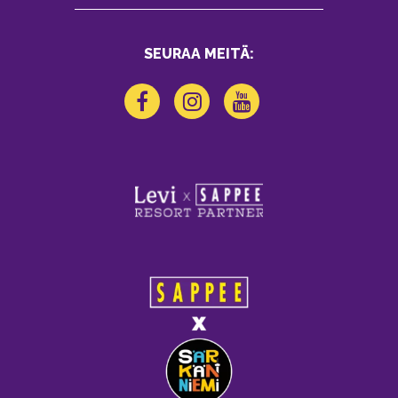
SEURAA MEITÄ: