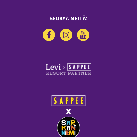
SEURAA MEITÄ: