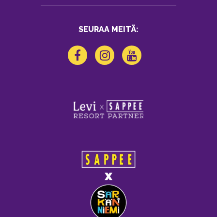
SEURAA MEITÄ: