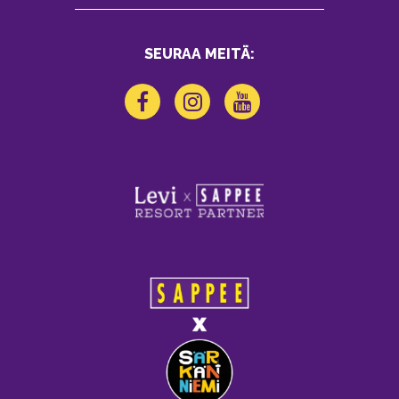
SEURAA MEITÄ: