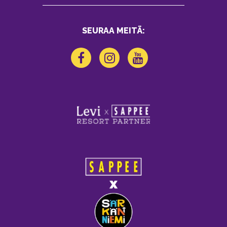
SEURAA MEITÄ: