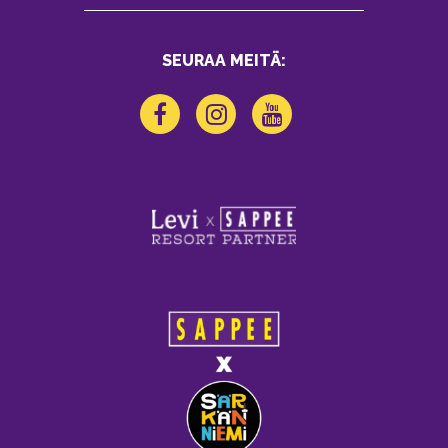
SEURAA MEITÄ: