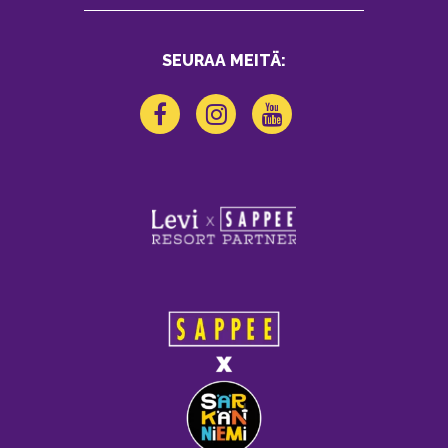
SEURAA MEITÄ: