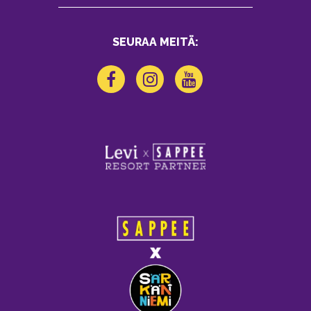
SEURAA MEITÄ: