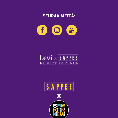
SEURAA MEITÄ: