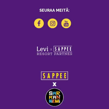
SEURAA MEITÄ: