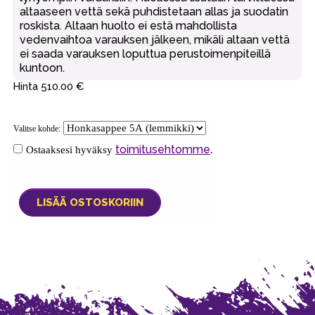
altaaseen vettä sekä puhdistetaan allas ja suodatin
roskista. Altaan huolto ei estä mahdollista
vedenvaihtoa varauksen jälkeen, mikäli altaan vettä
ei saada varauksen loputtua perustoimenpiteillä
kuntoon.
Hinta 510.00 €
Valitse kohde:
toimitusehtomme
Ostaaksesi hyväksy
.