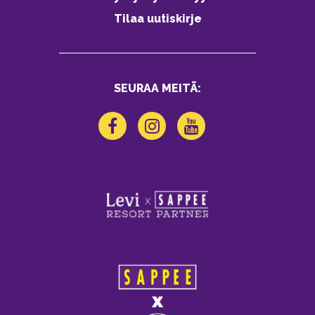
Tilaa uutiskirje
SEURAA MEITÄ: